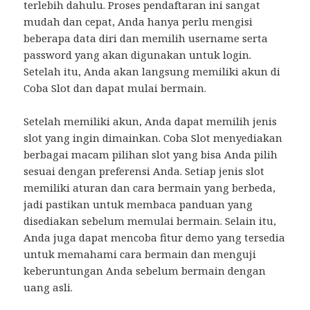
terlebih dahulu. Proses pendaftaran ini sangat
mudah dan cepat, Anda hanya perlu mengisi
beberapa data diri dan memilih username serta
password yang akan digunakan untuk login.
Setelah itu, Anda akan langsung memiliki akun di
Coba Slot dan dapat mulai bermain.
Setelah memiliki akun, Anda dapat memilih jenis
slot yang ingin dimainkan. Coba Slot menyediakan
berbagai macam pilihan slot yang bisa Anda pilih
sesuai dengan preferensi Anda. Setiap jenis slot
memiliki aturan dan cara bermain yang berbeda,
jadi pastikan untuk membaca panduan yang
disediakan sebelum memulai bermain. Selain itu,
Anda juga dapat mencoba fitur demo yang tersedia
untuk memahami cara bermain dan menguji
keberuntungan Anda sebelum bermain dengan
uang asli.