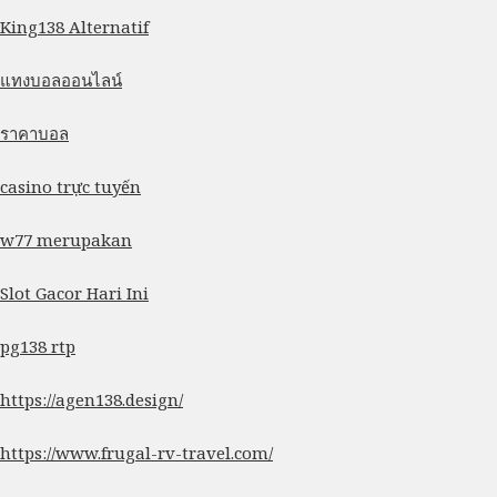
King138 Alternatif
แทงบอลออนไลน์
ราคาบอล
casino trực tuyến
w77 merupakan
Slot Gacor Hari Ini
pg138 rtp
https://agen138.design/
https://www.frugal-rv-travel.com/