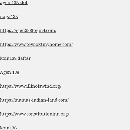
agen 138 slot
naga138
https://agen338login4.com/
https://www.toyboxtinyhome.com/
koin138 daftar
Agen 138
https://www.illinoiswind.org/
https://mamas-indian-land.com/
https://www.constitutioninn.org/
koin138