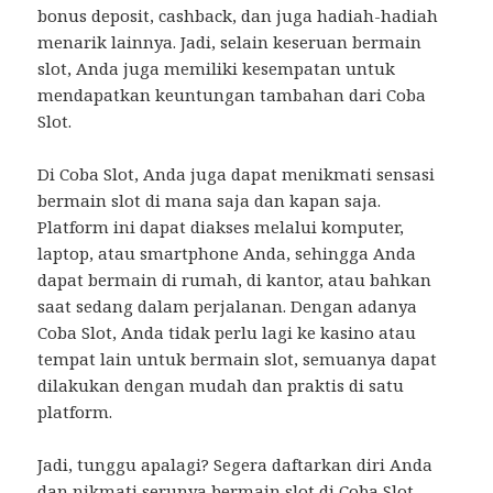
bonus deposit, cashback, dan juga hadiah-hadiah
menarik lainnya. Jadi, selain keseruan bermain
slot, Anda juga memiliki kesempatan untuk
mendapatkan keuntungan tambahan dari Coba
Slot.
Di Coba Slot, Anda juga dapat menikmati sensasi
bermain slot di mana saja dan kapan saja.
Platform ini dapat diakses melalui komputer,
laptop, atau smartphone Anda, sehingga Anda
dapat bermain di rumah, di kantor, atau bahkan
saat sedang dalam perjalanan. Dengan adanya
Coba Slot, Anda tidak perlu lagi ke kasino atau
tempat lain untuk bermain slot, semuanya dapat
dilakukan dengan mudah dan praktis di satu
platform.
Jadi, tunggu apalagi? Segera daftarkan diri Anda
dan nikmati serunya bermain slot di Coba Slot.