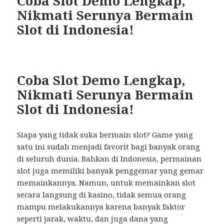
Coba Slot Demo Lengkap,
Nikmati Serunya Bermain
Slot di Indonesia!
Coba Slot Demo Lengkap,
Nikmati Serunya Bermain
Slot di Indonesia!
Siapa yang tidak suka bermain slot? Game yang
satu ini sudah menjadi favorit bagi banyak orang
di seluruh dunia. Bahkan di Indonesia, permainan
slot juga memiliki banyak penggemar yang gemar
memainkannya. Namun, untuk memainkan slot
secara langsung di kasino, tidak semua orang
mampu melakukannya karena banyak faktor
seperti jarak, waktu, dan juga dana yang