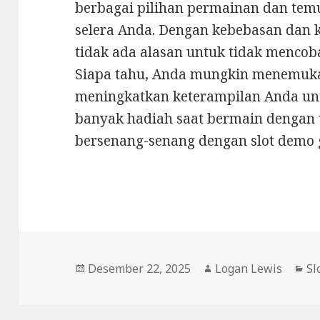
berbagai pilihan permainan dan tem
selera Anda. Dengan kebebasan dan 
tidak ada alasan untuk tidak mencoba
Siapa tahu, Anda mungkin menemuka
meningkatkan keterampilan Anda u
banyak hadiah saat bermain dengan
bersenang-senang dengan slot demo g
Diposkan
Penulis
Ka
Desember 22, 2025
Logan Lewis
Sl
pada