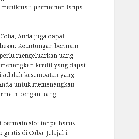
t menikmati permainan tanpa
i Coba, Anda juga dapat
 besar. Keuntungan bermain
k perlu mengeluarkan uang
emenangkan kredit yang dapat
ni adalah kesempatan yang
 Anda untuk memenangkan
bermain dengan uang
si bermain slot tanpa harus
ratis di Coba. Jelajahi