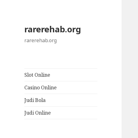
rarerehab.org
rarerehab.org
Slot Online
Casino Online
Judi Bola
Judi Online