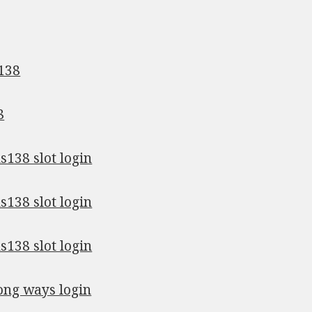
138
8
s138 slot login
s138 slot login
s138 slot login
ng ways login