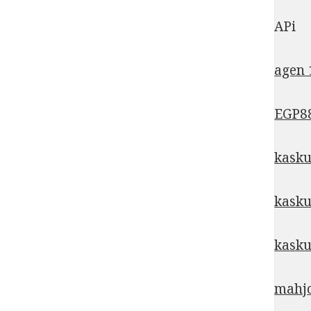
APi
agen 
EGP8
kasku
kasku
kasku
mahjo