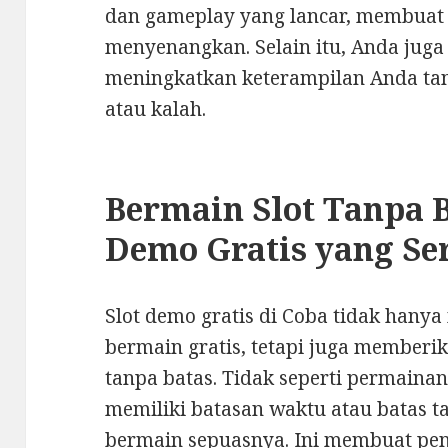
dan gameplay yang lancar, membua
menyenangkan. Selain itu, Anda juga
meningkatkan keterampilan Anda ta
atau kalah.
Bermain Slot Tanpa B
Demo Gratis yang Se
Slot demo gratis di Coba tidak han
bermain gratis, tetapi juga member
tanpa batas. Tidak seperti permainan
memiliki batasan waktu atau batas t
bermain sepuasnya. Ini membuat pe