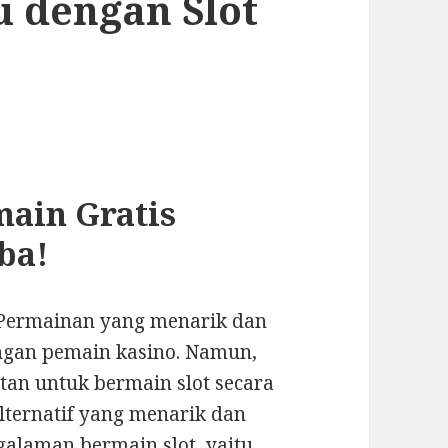
u dengan Slot
main Gratis
ba!
? Permainan yang menarik dan
langan pemain kasino. Namun,
tan untuk bermain slot secara
lternatif yang menarik dan
alaman bermain slot, yaitu