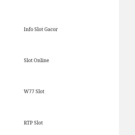
Info Slot Gacor
Slot Online
W77 Slot
RTP Slot