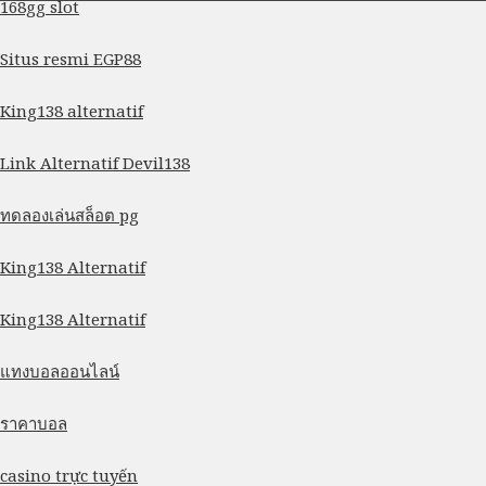
168gg slot
Situs resmi EGP88
King138 alternatif
Link Alternatif Devil138
ทดลองเล่นสล็อต pg
King138 Alternatif
King138 Alternatif
แทงบอลออนไลน์
ราคาบอล
casino trực tuyến