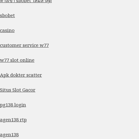
ทางเข้า sbobet ใหม่ล่าสุด
sbobet
casino
customer service w77
w77 slot online
Apk dokter scatter
Situs Slot Gacor
pg138 login
agen138 rtp
agen138