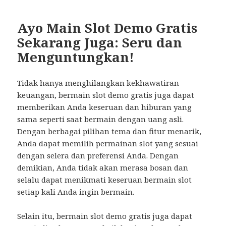
Ayo Main Slot Demo Gratis
Sekarang Juga: Seru dan
Menguntungkan!
Tidak hanya menghilangkan kekhawatiran
keuangan, bermain slot demo gratis juga dapat
memberikan Anda keseruan dan hiburan yang
sama seperti saat bermain dengan uang asli.
Dengan berbagai pilihan tema dan fitur menarik,
Anda dapat memilih permainan slot yang sesuai
dengan selera dan preferensi Anda. Dengan
demikian, Anda tidak akan merasa bosan dan
selalu dapat menikmati keseruan bermain slot
setiap kali Anda ingin bermain.
Selain itu, bermain slot demo gratis juga dapat