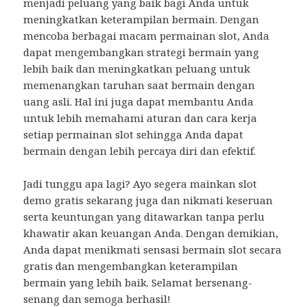
menjadi peluang yang baik bagi Anda untuk
meningkatkan keterampilan bermain. Dengan
mencoba berbagai macam permainan slot, Anda
dapat mengembangkan strategi bermain yang
lebih baik dan meningkatkan peluang untuk
memenangkan taruhan saat bermain dengan
uang asli. Hal ini juga dapat membantu Anda
untuk lebih memahami aturan dan cara kerja
setiap permainan slot sehingga Anda dapat
bermain dengan lebih percaya diri dan efektif.
Jadi tunggu apa lagi? Ayo segera mainkan slot
demo gratis sekarang juga dan nikmati keseruan
serta keuntungan yang ditawarkan tanpa perlu
khawatir akan keuangan Anda. Dengan demikian,
Anda dapat menikmati sensasi bermain slot secara
gratis dan mengembangkan keterampilan
bermain yang lebih baik. Selamat bersenang-
senang dan semoga berhasil!