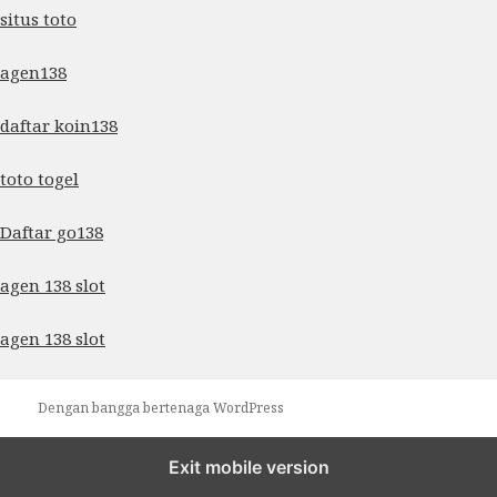
situs toto
agen138
daftar koin138
toto togel
Daftar go138
agen 138 slot
agen 138 slot
Dengan bangga bertenaga WordPress
APi
Exit mobile version