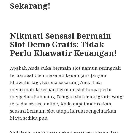
Sekarang!
Nikmati Sensasi Bermain
Slot Demo Gratis: Tidak
Perlu Khawatir Keuangan!
Apakah Anda suka bermain slot namun seringkali
terhambat oleh masalah keuangan? Jangan
khawatir lagi, karena sekarang Anda bisa
menikmati keseruan bermain slot tanpa perlu
mengeluarkan uang. Dengan slot demo gratis yang
tersedia secara online, Anda dapat merasakan
sensasi bermain slot tanpa harus mengeluarkan
biaya sedikit pun.
Slot demo gratis merupakan versi percobaan dari