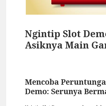
Ngintip Slot De
Asiknya Main Ga
Mencoba Peruntungan
Demo: Serunya Berma