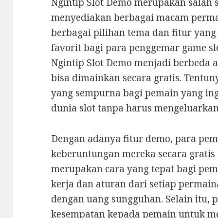
Ngintip Slot Demo merupakan salah 
menyediakan berbagai macam permain
berbagai pilihan tema dan fitur yang
favorit bagi para penggemar game s
Ngintip Slot Demo menjadi berbeda 
bisa dimainkan secara gratis. Tentun
yang sempurna bagi pemain yang in
dunia slot tanpa harus mengeluarkan
Dengan adanya fitur demo, para pem
keberuntungan mereka secara gratis d
merupakan cara yang tepat bagi pe
kerja dan aturan dari setiap perma
dengan uang sungguhan. Selain itu, 
kesempatan kepada pemain untuk me