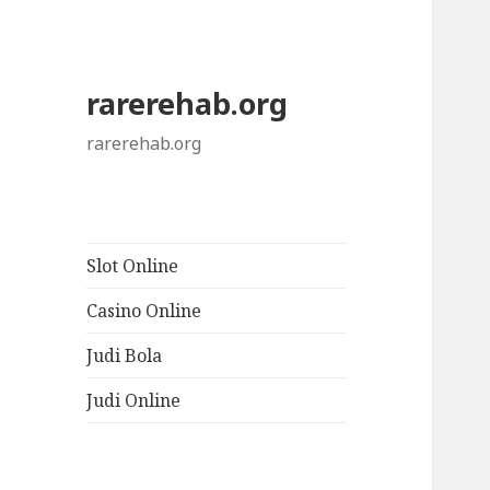
rarerehab.org
rarerehab.org
Slot Online
Casino Online
Judi Bola
Judi Online