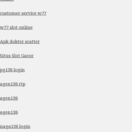
customer service w77
w77 slot online
Apk dokter scatter
Situs Slot Gacor
pg138 login
agen138 rtp
agen138
agen138
naga138 login