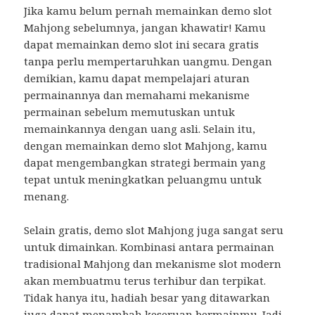
Jika kamu belum pernah memainkan demo slot
Mahjong sebelumnya, jangan khawatir! Kamu
dapat memainkan demo slot ini secara gratis
tanpa perlu mempertaruhkan uangmu. Dengan
demikian, kamu dapat mempelajari aturan
permainannya dan memahami mekanisme
permainan sebelum memutuskan untuk
memainkannya dengan uang asli. Selain itu,
dengan memainkan demo slot Mahjong, kamu
dapat mengembangkan strategi bermain yang
tepat untuk meningkatkan peluangmu untuk
menang.
Selain gratis, demo slot Mahjong juga sangat seru
untuk dimainkan. Kombinasi antara permainan
tradisional Mahjong dan mekanisme slot modern
akan membuatmu terus terhibur dan terpikat.
Tidak hanya itu, hadiah besar yang ditawarkan
juga dapat menambah keseruan bermainmu. Jadi,