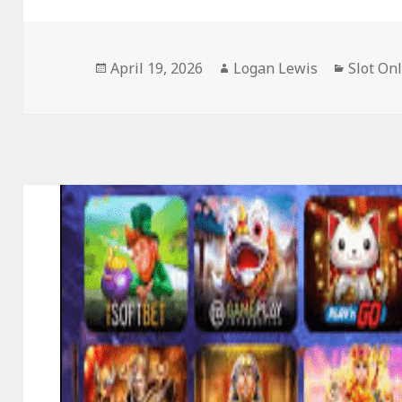
Diposkan
Penulis
Kategor
April 19, 2026
Logan Lewis
Slot On
pada