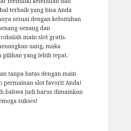
yar memiliki kelebihan dan
al terbaik yang bisa Anda
nya sesuai dengan kebutuhan
rsenang-senang dan
balah main slot gratis.
menangkan uang, maka
pilihan yang lebih tepat.
ruan tanpa batas dengan main
n permainan slot favorit Anda!
ah bahwa judi harus dimainkan
semoga sukses!