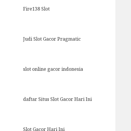
Fire138 Slot
Judi Slot Gacor Pragmatic
slot online gacor indonesia
daftar Situs Slot Gacor Hari Ini
Slot Gacor Hari Ini