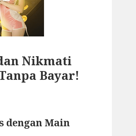
 dan Nikmati
 Tanpa Bayar!
s dengan Main