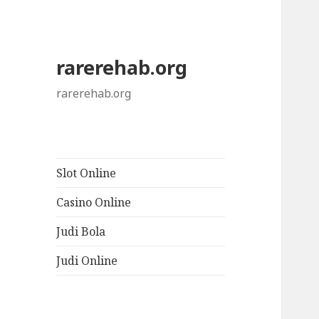
rarerehab.org
rarerehab.org
Slot Online
Casino Online
Judi Bola
Judi Online