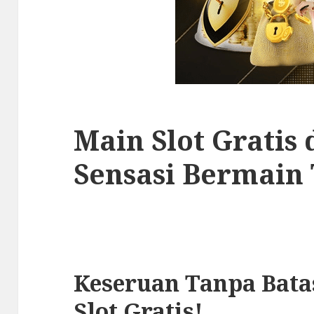
Main Slot Gratis
Sensasi Bermain
Keseruan Tanpa Bata
Slot Gratis!