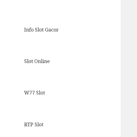
Info Slot Gacor
Slot Online
W77 Slot
RTP Slot